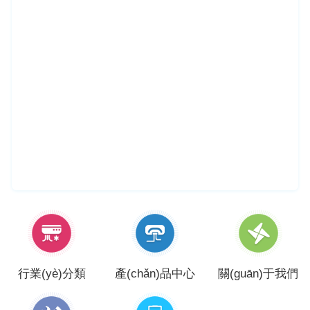
行業(yè)分類
產(chǎn)品中心
關(guān)于我們