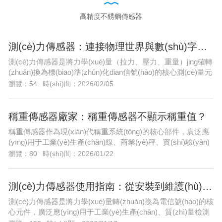
高精度不銹鋼傳感器
測(cè)力傳感器：連接物理世界與數(shù)字世界的橋梁
測(cè)力傳感器是將力學(xué)量（拉力、壓力、重量）jing確轉
(zhuǎn)換為標(biāo)準(zhǔn)化dian信號(hào)的核心測(cè)量元
件
瀏覽：54
時(shí)間：2026/02/05
稱重傳感器廠家：稱重傳感器不顯示稱重值？
稱重傳感器作為現(xiàn)代稱重系統(tǒng)的核心部件，廣泛應
(yīng)用于工業(yè)生產(chǎn)線、商業(yè)秤、實(shí)驗(yàn)
室及各類自動(dòng)化控制系統(tǒng)中
瀏覽：80
時(shí)間：2026/01/22
測(cè)力傳感器使用指南：從安裝到維護(hù)的全流程解析
測(cè)力傳感器是將力學(xué)量轉(zhuǎn)換為電信號(hào)的核
心元件，廣泛應(yīng)用于工業(yè)生產(chǎn)、質(zhì)量檢測