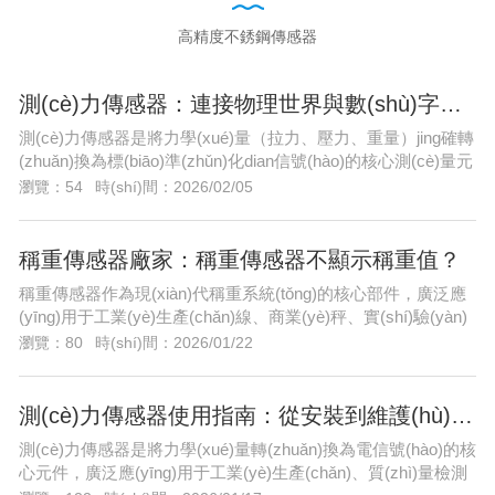
高精度不銹鋼傳感器
測(cè)力傳感器：連接物理世界與數(shù)字世界的橋梁
測(cè)力傳感器是將力學(xué)量（拉力、壓力、重量）jing確轉
(zhuǎn)換為標(biāo)準(zhǔn)化dian信號(hào)的核心測(cè)量元
件
瀏覽：54
時(shí)間：2026/02/05
稱重傳感器廠家：稱重傳感器不顯示稱重值？
稱重傳感器作為現(xiàn)代稱重系統(tǒng)的核心部件，廣泛應
(yīng)用于工業(yè)生產(chǎn)線、商業(yè)秤、實(shí)驗(yàn)
室及各類自動(dòng)化控制系統(tǒng)中
瀏覽：80
時(shí)間：2026/01/22
測(cè)力傳感器使用指南：從安裝到維護(hù)的全流程解析
測(cè)力傳感器是將力學(xué)量轉(zhuǎn)換為電信號(hào)的核
心元件，廣泛應(yīng)用于工業(yè)生產(chǎn)、質(zhì)量檢測