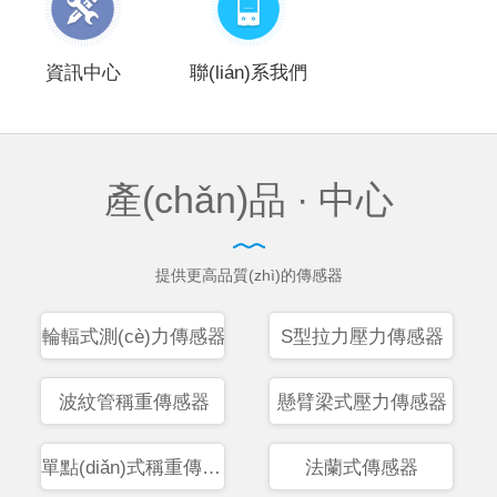
資訊中心
聯(lián)系我們
產(chǎn)品 ·
中心
提供更高品質(zhì)的傳感器
輪輻式測(cè)力傳感器
S型拉力壓力傳感器
波紋管稱重傳感器
懸臂梁式壓力傳感器
單點(diǎn)式稱重傳感器
法蘭式傳感器