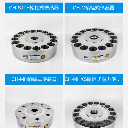
CH-SJTH輪輻式傳感器
CH-M輪輻式傳感器
CH-MH輪輻式傳感器
CH-MHXS輪輻式壓力傳感器