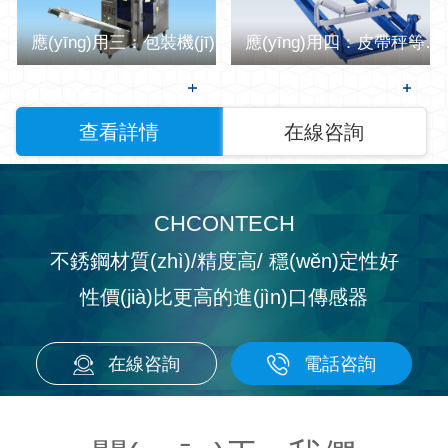
應(yīng)用三：包裝機(jī)
應(yīng)用四：皮帶秤等…
查看詳情
在線咨詢
CHCONTECH
不銹鋼材質(zhì)/精度高/ 穩(wěn)定性好
性價(jià)比更高的進(jìn)口傳感器
在線咨詢
電話咨詢