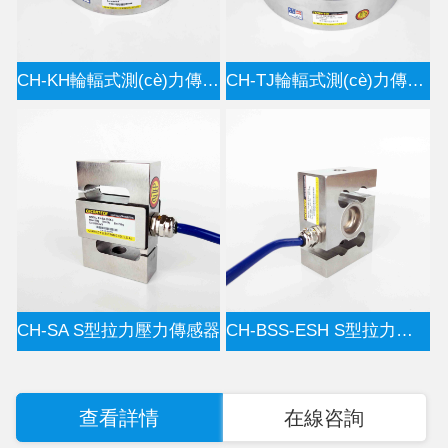
CH-KH輪輻式測(cè)力傳感器
CH-TJ輪輻式測(cè)力傳感器
CH-SA S型拉力壓力傳感器
CH-BSS-ESH S型拉力傳感器
查看詳情
在線咨詢