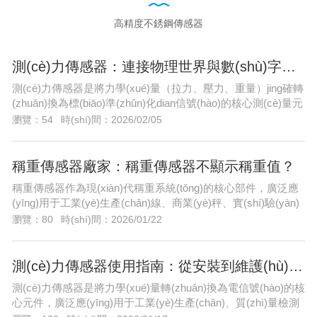
高精度不銹鋼傳感器
測(cè)力傳感器：連接物理世界與數(shù)字世界的橋梁
測(cè)力傳感器是將力學(xué)量（拉力、壓力、重量）jing確轉
(zhuǎn)換為標(biāo)準(zhǔn)化dian信號(hào)的核心測(cè)量元
件
瀏覽：54
時(shí)間：2026/02/05
稱重傳感器廠家：稱重傳感器不顯示稱重值？
稱重傳感器作為現(xiàn)代稱重系統(tǒng)的核心部件，廣泛應
(yīng)用于工業(yè)生產(chǎn)線、商業(yè)秤、實(shí)驗(yàn)
室及各類自動(dòng)化控制系統(tǒng)中
瀏覽：80
時(shí)間：2026/01/22
測(cè)力傳感器使用指南：從安裝到維護(hù)的全流程解析
測(cè)力傳感器是將力學(xué)量轉(zhuǎn)換為電信號(hào)的核
心元件，廣泛應(yīng)用于工業(yè)生產(chǎn)、質(zhì)量檢測