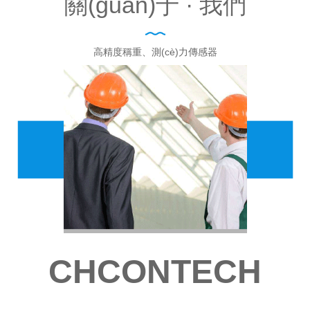
關(guān)于 ·
我們
高精度稱重、測(cè)力傳感器
CHCONTECH