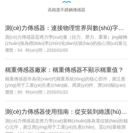
高精度不銹鋼傳感器
測(cè)力傳感器：連接物理世界與數(shù)字世界的橋梁
測(cè)力傳感器是將力學(xué)量（拉力、壓力、重量）jing確轉
(zhuǎn)換為標(biāo)準(zhǔn)化dian信號(hào)的核心測(cè)量元
件
瀏覽：54
時(shí)間：2026/02/05
稱重傳感器廠家：稱重傳感器不顯示稱重值？
稱重傳感器作為現(xiàn)代稱重系統(tǒng)的核心部件，廣泛應
(yīng)用于工業(yè)生產(chǎn)線、商業(yè)秤、實(shí)驗(yàn)
室及各類自動(dòng)化控制系統(tǒng)中
瀏覽：80
時(shí)間：2026/01/22
測(cè)力傳感器使用指南：從安裝到維護(hù)的全流程解析
測(cè)力傳感器是將力學(xué)量轉(zhuǎn)換為電信號(hào)的核
心元件，廣泛應(yīng)用于工業(yè)生產(chǎn)、質(zhì)量檢測