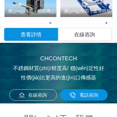
應(yīng)用三：包裝機(jī)
應(yīng)用四：皮帶秤等…
查看詳情
在線咨詢
CHCONTECH
不銹鋼材質(zhì)/精度高/ 穩(wěn)定性好
性價(jià)比更高的進(jìn)口傳感器
在線咨詢
電話咨詢