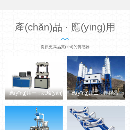
產(chǎn)品 ·
應(yīng)用
提供更高品質(zhì)的傳感器
應(yīng)用一：試驗(yàn)機(jī)
應(yīng)用二：攪拌站