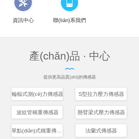
資訊中心
聯(lián)系我們
產(chǎn)品 ·
中心
提供更高品質(zhì)的傳感器
輪輻式測(cè)力傳感器
S型拉力壓力傳感器
波紋管稱重傳感器
懸臂梁式壓力傳感器
單點(diǎn)式稱重傳感器
法蘭式傳感器