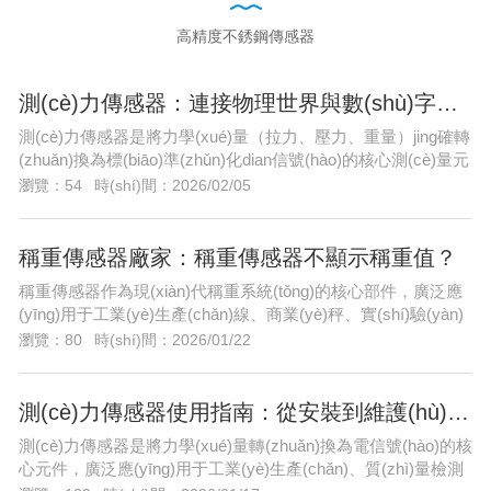
高精度不銹鋼傳感器
測(cè)力傳感器：連接物理世界與數(shù)字世界的橋梁
測(cè)力傳感器是將力學(xué)量（拉力、壓力、重量）jing確轉
(zhuǎn)換為標(biāo)準(zhǔn)化dian信號(hào)的核心測(cè)量元
件
瀏覽：54
時(shí)間：2026/02/05
稱重傳感器廠家：稱重傳感器不顯示稱重值？
稱重傳感器作為現(xiàn)代稱重系統(tǒng)的核心部件，廣泛應
(yīng)用于工業(yè)生產(chǎn)線、商業(yè)秤、實(shí)驗(yàn)
室及各類自動(dòng)化控制系統(tǒng)中
瀏覽：80
時(shí)間：2026/01/22
測(cè)力傳感器使用指南：從安裝到維護(hù)的全流程解析
測(cè)力傳感器是將力學(xué)量轉(zhuǎn)換為電信號(hào)的核
心元件，廣泛應(yīng)用于工業(yè)生產(chǎn)、質(zhì)量檢測