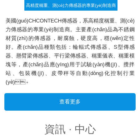
高精度稱重、測(cè)力傳感器的專業(yè)制造商
美國(guó)CHCONTECH傳感器，系高精度稱重、測(cè)
力傳感器的專業(yè)制造商。主要產(chǎn)品為不銹鋼
材質(zhì)的傳感器，耐腐蝕，硬度高，穩(wěn)定性
好。產(chǎn)品種類包括：輪輻式傳感器、S型傳感
器、懸臂梁傳感器、平行梁傳感器、稱重儀表、稱重模
塊等，產(chǎn)品應(yīng)用于試驗(yàn)機(jī)、攪拌
站、包裝機(jī)、皮帶秤等自動(dòng)化控制行業
(yè)。
查看更多
資訊 ·
中心