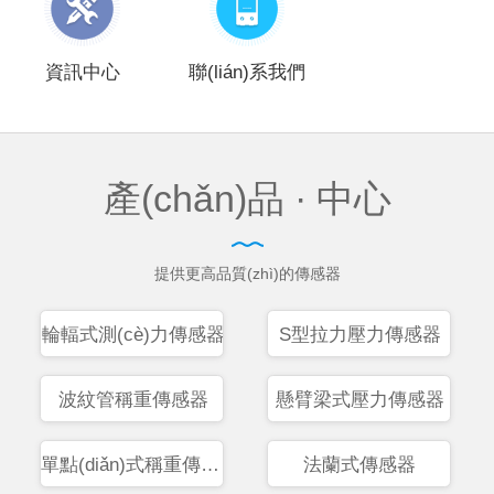
資訊中心
聯(lián)系我們
產(chǎn)品 ·
中心
提供更高品質(zhì)的傳感器
輪輻式測(cè)力傳感器
S型拉力壓力傳感器
波紋管稱重傳感器
懸臂梁式壓力傳感器
單點(diǎn)式稱重傳感器
法蘭式傳感器