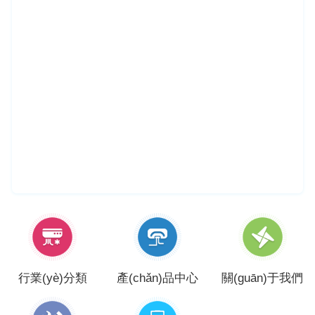
行業(yè)分類
產(chǎn)品中心
關(guān)于我們