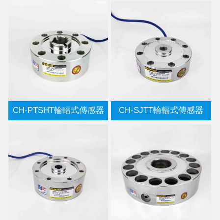
CH-PTSHT輪輻式傳感器
CH-SJTT輪輻式傳感器