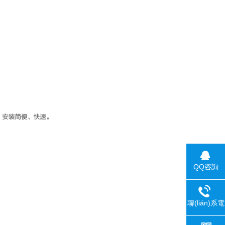
QQ咨詢
(xún)
聯(lián)系電
話(huà)