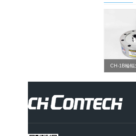
CH-1B輪