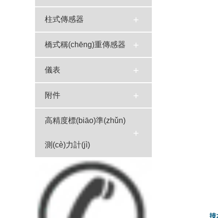
柱式傳感器
橋式稱(chēng)重傳感器
儀表
附件
高精度標(biāo)準(zhǔn)
測(cè)力計(jì)