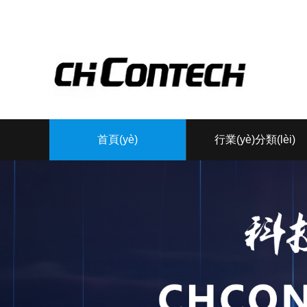
首頁(yè)
行業(yè)分類(lèi)