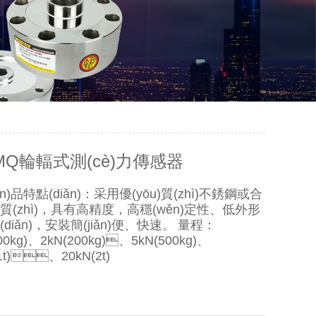
-MQ輪輻式測(cè)力傳感器
ǎn)品特點(diǎn)：采用優(yōu)質(zhì)不銹鋼或合
(zhì)，具有高精度，高穩(wěn)定性、低外形
diǎn)，安裝簡(jiǎn)便、快速。 量程：
00kg)、2kN(200kg)、5kN(500kg)、
1t)、20kN(2t)