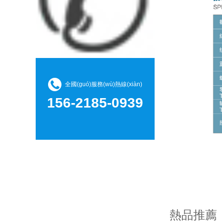
全國(guó)服務(wù)熱線(xiàn)
156-2185-0939
熱品推薦