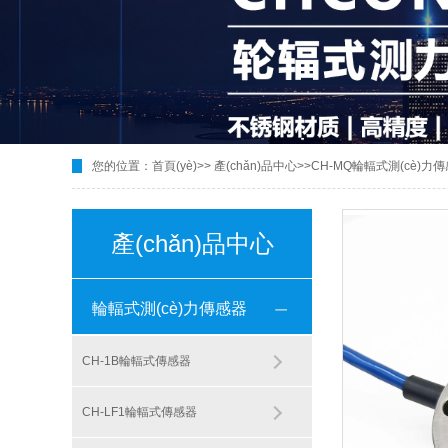
您的位置：
首頁(yè)
>>
產(chǎn)品中心
>>
CH-MQ輪輻式測(cè)力
產(chǎn)品中心
輪輻式測(cè)力傳感器
CH-1B輪輻式傳感器
CH-LF1輪輻式傳感器