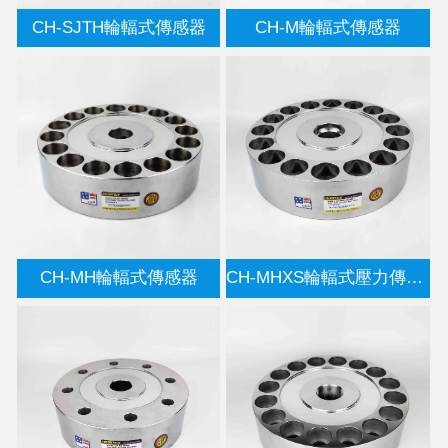
CH-SJTH輪輻式傳感器
CH-M輪輻式傳感器
CH-MH輪輻式傳感器
CH-MHXS輪輻式壓力傳感器