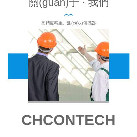
關(guān)于 ·
我們
高精度稱重、測(cè)力傳感器
CHCONTECH