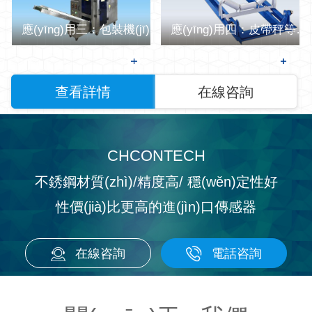
應(yīng)用三：包裝機(jī)
應(yīng)用四：皮帶秤等…
查看詳情
在線咨詢
CHCONTECH
不銹鋼材質(zhì)/精度高/ 穩(wěn)定性好
性價(jià)比更高的進(jìn)口傳感器
在線咨詢
電話咨詢