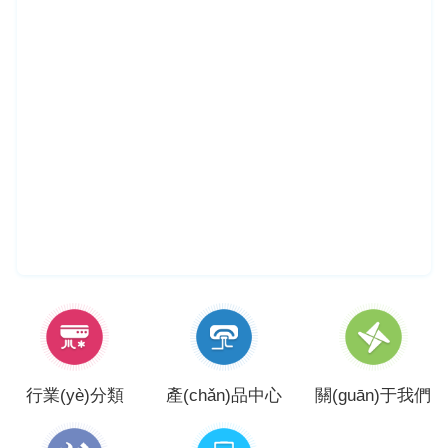
行業(yè)分類
產(chǎn)品中心
關(guān)于我們