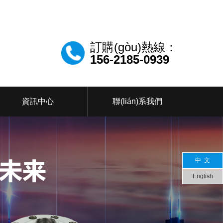
訂購(gòu)熱線：
156-2185-0939
資訊中心
聯(lián)系我們
中 文
English