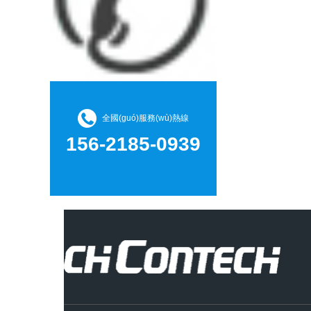
全國(guó)服務(wù)熱線
156-2185-0939