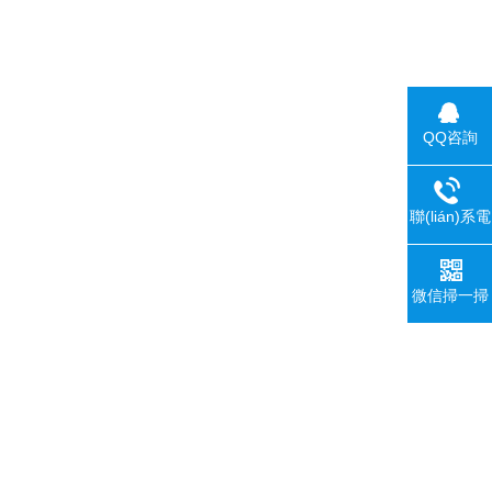
QQ咨詢
聯(lián)系電
話
微信掃一掃