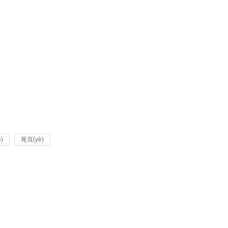
)
尾頁(yè)