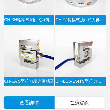
CH-KH輪輻式測(cè)力傳感器
CH-TJ輪輻式測(cè)力傳感器
CH-SA S型拉力壓力傳感器
CH-BSS-ESH S型拉力傳感器
查看詳情
在線咨詢