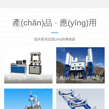
產(chǎn)品 ·
應(yīng)用
提供更高品質(zhì)的傳感器
應(yīng)用一：試驗(yàn)機(jī)
應(yīng)用二：攪拌站