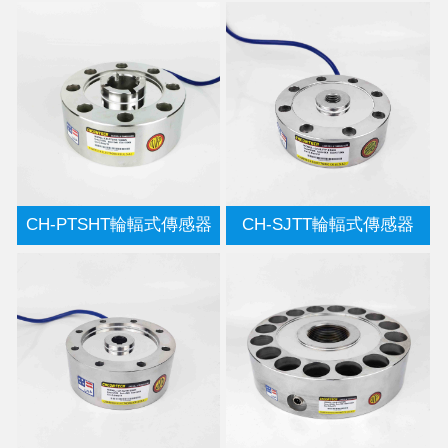
CH-PTSHT輪輻式傳感器
CH-SJTT輪輻式傳感器